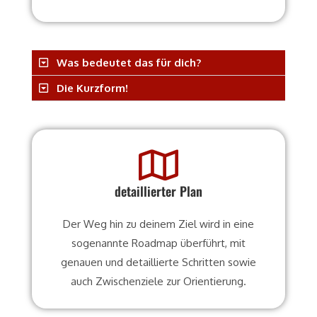
Was bedeutet das für dich?
Die Kurzform!
detaillierter Plan
Der Weg hin zu deinem Ziel wird in eine
sogenannte Roadmap überführt, mit
genauen und detaillierte Schritten sowie
auch Zwischenziele zur Orientierung.