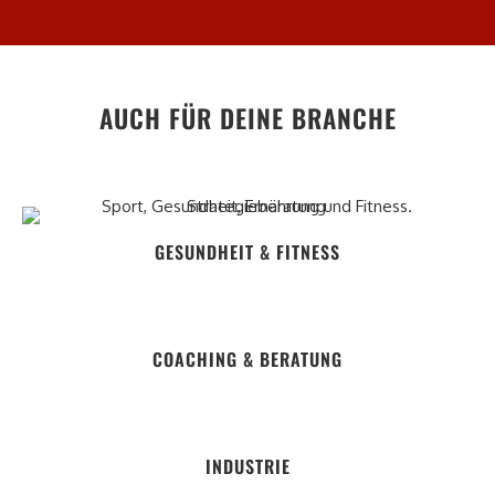
AUCH FÜR DEINE BRANCHE
GESUNDHEIT & FITNESS
COACHING & BERATUNG
INDUSTRIE