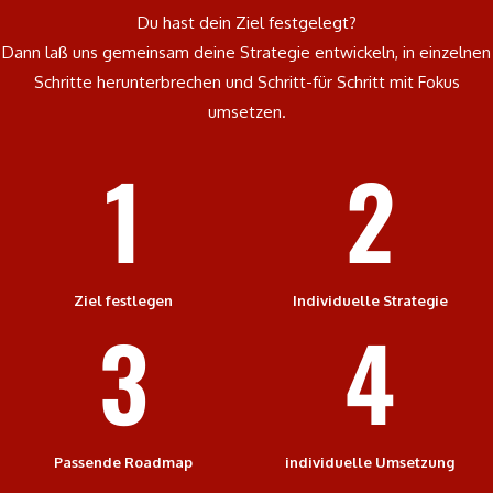
Du hast dein Ziel festgelegt?
Dann laß uns gemeinsam deine Strategie entwickeln, in einzelnen
Schritte herunterbrechen und Schritt-für Schritt mit Fokus
umsetzen.
1
2
Ziel festlegen
Individuelle Strategie
3
4
Passende Roadmap
individuelle Umsetzung