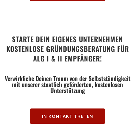
STARTE DEIN EIGENES UNTERNEHMEN
KOSTENLOSE GRÜNDUNGSBERATUNG FÜR
ALG I & II EMPFÄNGER!
Verwirkliche Deinen Traum von der Selbstständigkeit
mit unserer staatlich geförderten, kostenlosen
Unterstützung
IN KONTAKT TRETEN