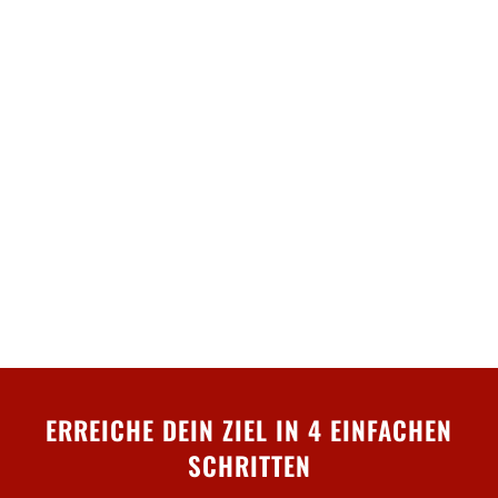
ERREICHE DEIN ZIEL IN 4 EINFACHEN
SCHRITTEN