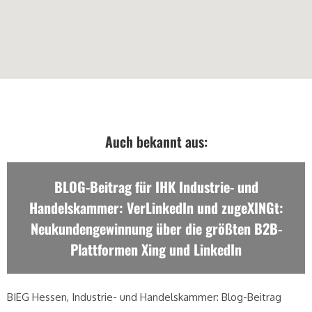
Auch bekannt aus:
BLOG-Beitrag für IHK Industrie- und
Handelskammer: VerLinkedIn und zugeXINGt:
Neukundengewinnung über die größten B2B-
Plattformen Xing und LinkedIn
BIEG Hessen, Industrie- und Handelskammer: Blog-Beitrag