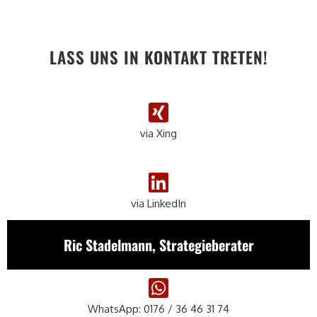
LASS UNS IN KONTAKT TRETEN!
via Xing
via LinkedIn
Ric Stadelmann, Strategieberater
WhatsApp: 0176 / 36 46 31 74