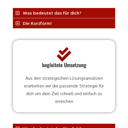
Was bedeutet das für dich?
Die Kurzform!
begleitete Umsetzung
Aus den strategischen Lösungsansätzen
erarbeiten wir die passende Strategie für
dich um dein Ziel schnell und einfach zu
erreichen