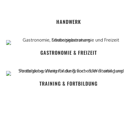
HANDWERK
GASTRONOMIE & FREIZEIT
TRAINING & FORTBILDUNG
KUNDENSTIMME