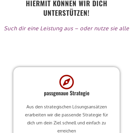
HIERMIT KÖNNEN WIR DICH
UNTERSTÜTZEN!
Such dir eine Leistung aus – oder nutze sie alle
passgenaue Strategie
Aus den strategischen Lösungsansätzen
erarbeiten wir die passende Strategie für
dich um dein Ziel schnell und einfach zu
erreichen