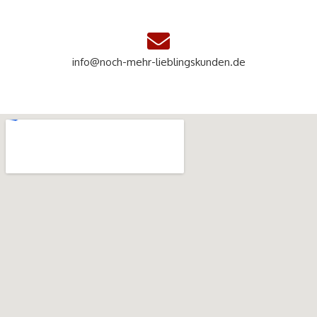
info@noch-mehr-lieblingskunden.de