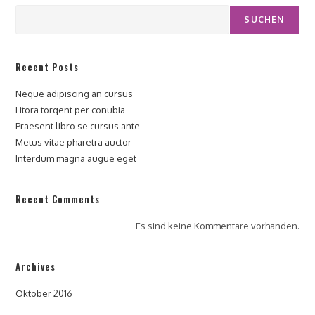
SUCHEN
Recent Posts
Neque adipiscing an cursus
Litora torqent per conubia
Praesent libro se cursus ante
Metus vitae pharetra auctor
Interdum magna augue eget
Recent Comments
Es sind keine Kommentare vorhanden.
Archives
Oktober 2016