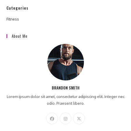
Categories
Fitness
About Me
BRANDON SMITH
Lorem ipsum dolor sit amet, consectetur adipiscing elit. Integer nec
odio. Praesent libero.