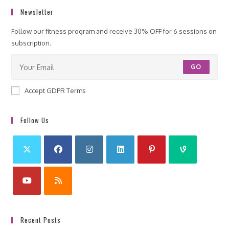
Newsletter
Follow our fitness program and receive 30% OFF for 6 sessions on
subscription.
GO
Accept GDPR Terms
Follow Us
Recent Posts